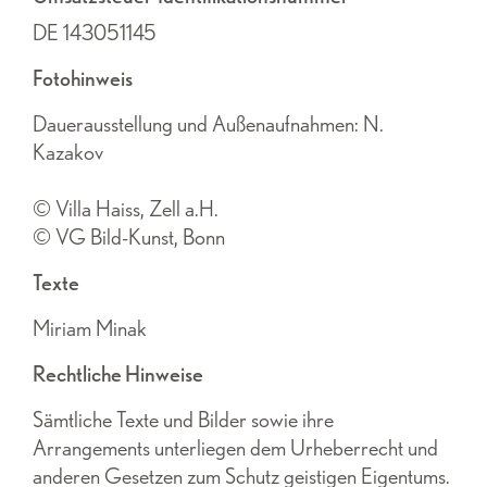
DE 143051145
Fotohinweis
Dauerausstellung und Außenaufnahmen: N.
Kazakov
© Villa Haiss, Zell a.H.
© VG Bild-Kunst, Bonn
Texte
Miriam Minak
Rechtliche Hinweise
Sämtliche Texte und Bilder sowie ihre
Arrangements unterliegen dem Urheberrecht und
anderen Gesetzen zum Schutz geistigen Eigentums.